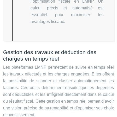
l’optimisation fiscale en LMNP. Un
calcul précis et automatisé est
essentiel pour maximiser les
avantages fiscaux.
Gestion des travaux et déduction des
charges en temps réel
Les plateformes LMNP permettent de suivre en temps réel
les travaux effectués et les charges engagées. Elles offrent
la possibilité de scanner et classer automatiquement les
factures. Ces outils déterminent ensuite quelles dépenses
sont déductibles et les intègrent directement dans le calcul
du résultat fiscal. Cette gestion en temps réel permet d’avoir
une vision précise de sa rentabilité et d’optimiser ses choix
d’investissement.