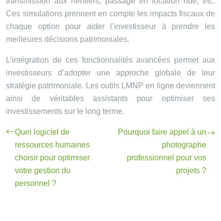
transmission aux héritiers, passage en location nue, etc.
Ces simulations prennent en compte les impacts fiscaux de
chaque option pour aider l’investisseur à prendre les
meilleures décisions patrimoniales.
L’intégration de ces fonctionnalités avancées permet aux
investisseurs d’adopter une approche globale de leur
stratégie patrimoniale. Les outils LMNP en ligne deviennent
ainsi de véritables assistants pour optimiser ses
investissements sur le long terme.
Quel logiciel de
Pourquoi faire appel à un
ressources humaines
photographe
choisir pour optimiser
professionnel pour vos
votre gestion du
projets ?
personnel ?