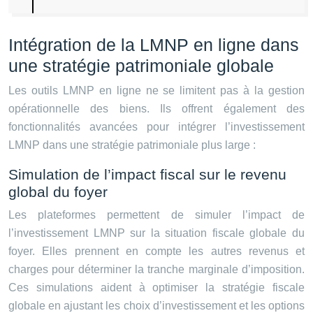
Intégration de la LMNP en ligne dans
une stratégie patrimoniale globale
Les outils LMNP en ligne ne se limitent pas à la gestion
opérationnelle des biens. Ils offrent également des
fonctionnalités avancées pour intégrer l’investissement
LMNP dans une stratégie patrimoniale plus large :
Simulation de l’impact fiscal sur le revenu
global du foyer
Les plateformes permettent de simuler l’impact de
l’investissement LMNP sur la situation fiscale globale du
foyer. Elles prennent en compte les autres revenus et
charges pour déterminer la tranche marginale d’imposition.
Ces simulations aident à optimiser la stratégie fiscale
globale en ajustant les choix d’investissement et les options