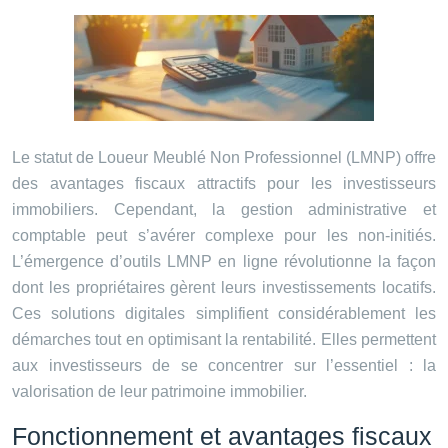
Le statut de Loueur Meublé Non Professionnel (LMNP) offre
des avantages fiscaux attractifs pour les investisseurs
immobiliers. Cependant, la gestion administrative et
comptable peut s’avérer complexe pour les non-initiés.
L’émergence d’outils LMNP en ligne révolutionne la façon
dont les propriétaires gèrent leurs investissements locatifs.
Ces solutions digitales simplifient considérablement les
démarches tout en optimisant la rentabilité. Elles permettent
aux investisseurs de se concentrer sur l’essentiel : la
valorisation de leur patrimoine immobilier.
Fonctionnement et avantages fiscaux