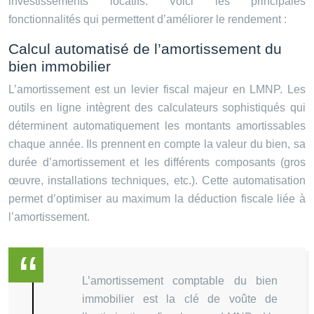
investissements locatifs. Voici les principales
fonctionnalités qui permettent d’améliorer le rendement :
Calcul automatisé de l’amortissement du
bien immobilier
L’amortissement est un levier fiscal majeur en LMNP. Les
outils en ligne intègrent des calculateurs sophistiqués qui
déterminent automatiquement les montants amortissables
chaque année. Ils prennent en compte la valeur du bien, sa
durée d’amortissement et les différents composants (gros
œuvre, installations techniques, etc.). Cette automatisation
permet d’optimiser au maximum la déduction fiscale liée à
l’amortissement.
L’amortissement comptable du bien
immobilier est la clé de voûte de