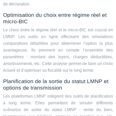
de déclaration.
Optimisation du choix entre régime réel et
micro-BIC
Le choix entre le régime réel et le micro-BIC est crucial en
LMNP. Les outils en ligne effectuent des simulations
comparatives détaillées pour déterminer l’option la plus
avantageuse. Ils prennent en compte l’ensemble des
paramètres : montant des loyers, charges déductibles,
amortissements, etc. Cette analyse permet de faire un choix
éclairé et d’optimiser sa fiscalité sur le long terme.
Planification de la sortie du statut LMNP et
options de transmission
Les plateformes LMNP intègrent des outils de planification
à long terme. Elles permettent de simuler différents
scénarios de sortie du statut LMNP : vente du bien,