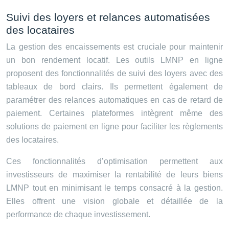
Suivi des loyers et relances automatisées
des locataires
La gestion des encaissements est cruciale pour maintenir
un bon rendement locatif. Les outils LMNP en ligne
proposent des fonctionnalités de suivi des loyers avec des
tableaux de bord clairs. Ils permettent également de
paramétrer des relances automatiques en cas de retard de
paiement. Certaines plateformes intègrent même des
solutions de paiement en ligne pour faciliter les règlements
des locataires.
Ces fonctionnalités d’optimisation permettent aux
investisseurs de maximiser la rentabilité de leurs biens
LMNP tout en minimisant le temps consacré à la gestion.
Elles offrent une vision globale et détaillée de la
performance de chaque investissement.