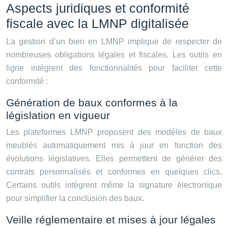
Aspects juridiques et conformité
fiscale avec la LMNP digitalisée
La gestion d’un bien en LMNP implique de respecter de
nombreuses obligations légales et fiscales. Les outils en
ligne intègrent des fonctionnalités pour faciliter cette
conformité :
Génération de baux conformes à la
législation en vigueur
Les plateformes LMNP proposent des modèles de baux
meublés automatiquement mis à jour en fonction des
évolutions législatives. Elles permettent de générer des
contrats personnalisés et conformes en quelques clics.
Certains outils intègrent même la signature électronique
pour simplifier la conclusion des baux.
Veille réglementaire et mises à jour légales