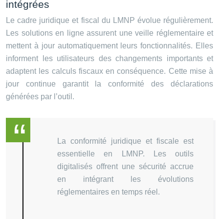
intégrées
Le cadre juridique et fiscal du LMNP évolue régulièrement.
Les solutions en ligne assurent une veille réglementaire et
mettent à jour automatiquement leurs fonctionnalités. Elles
informent les utilisateurs des changements importants et
adaptent les calculs fiscaux en conséquence. Cette mise à
jour continue garantit la conformité des déclarations
générées par l’outil.
La conformité juridique et fiscale est
essentielle en LMNP. Les outils
digitalisés offrent une sécurité accrue
en intégrant les évolutions
réglementaires en temps réel.