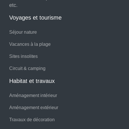
etc.
Voyages et tourisme
Séjour nature
Vacances à la plage
Sites insolites
Circuit & camping
Habitat et travaux
Aménagement intérieur
Aménagement extérieur
Travaux de décoration