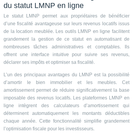
du statut LMNP en ligne
Le statut LMNP permet aux propriétaires de bénéficier
d’une fiscalité avantageuse sur leurs revenus locatifs issus
de la location meublée. Les outils LMNP en ligne facilitent
grandement la gestion de ce statut en automatisant de
nombreuses tâches administratives et comptables. Ils
offrent une interface intuitive pour suivre ses revenus,
déclarer ses impôts et optimiser sa fiscalité.
L’un des principaux avantages du LMNP est la possibilité
d’amortir le bien immobilier et les meubles. Cet
amortissement permet de réduire significativement la base
imposable des revenus locatifs. Les plateformes LMNP en
ligne intègrent des calculateurs d’amortissement qui
déterminent automatiquement les montants déductibles
chaque année. Cette fonctionnalité simplifie grandement
l’optimisation fiscale pour les investisseurs.