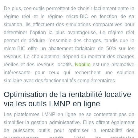
De plus, ces outils permettent de choisir facilement entre le
régime réel et le régime micro-BIC en fonction de sa
situation. Ils effectuent des simulations comparatives pour
déterminer l’option la plus avantageuse. Le régime réel
permet de déduire l’ensemble des charges, tandis que le
micro-BIC offre un abattement forfaitaire de 50% sur les
revenus. Le choix optimal dépend du montant des charges
réelles et des revenus locatifs.
Nopillo
est une alternative
intéressante pour ceux qui recherchent une solution
similaire avec des fonctionnalités complémentaires.
Optimisation de la rentabilité locative
via les outils LMNP en ligne
Les plateformes LMNP en ligne ne se contentent pas de
simplifier la gestion administrative. Elles offrent également
de puissants outils pour optimiser la rentabilité des