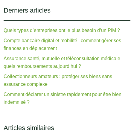
Derniers articles
Quels types d’entreprises ont le plus besoin d’un PIM ?
Compte bancaire digital et mobilité : comment gérer ses
finances en déplacement
Assurance santé, mutuelle et téléconsultation médicale :
quels remboursements aujourd’hui ?
Collectionneurs amateurs : protéger ses biens sans
assurance complexe
Comment déclarer un sinistre rapidement pour être bien
indemnisé ?
Articles similaires